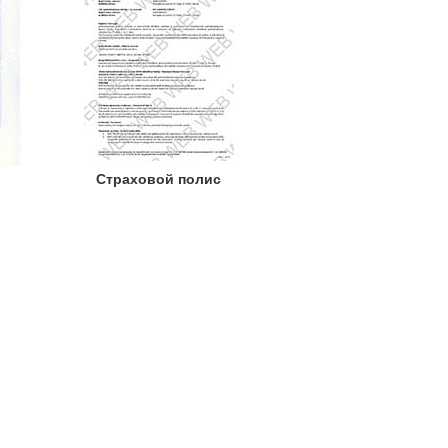
Страховой полис