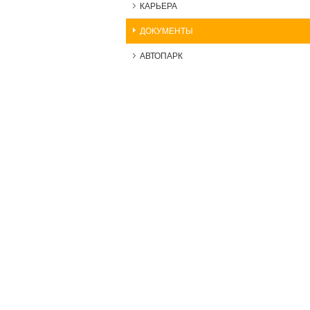
КАРЬЕРА
ДОКУМЕНТЫ
АВТОПАРК